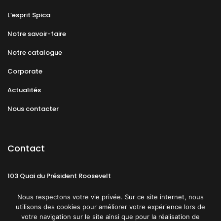
L’esprit Spica
Notre savoir-faire
Notre catalogue
Corporate
Actualités
Nous contacter
Contact
103 Quai du Président Roosevelt
92130 Issy-les-Moulineaux
Nous respectons votre vie privée. Sur ce site internet, nous
utilisons des cookies pour améliorer votre expérience lors de
votre navigation sur le site ainsi que pour la réalisation de