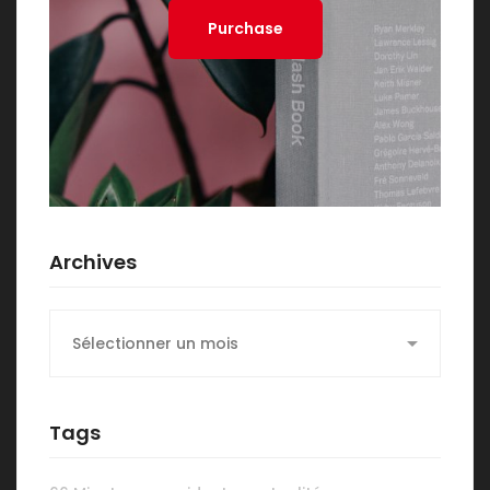
Purchase
Archives
Archives
Tags