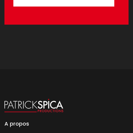
A propos