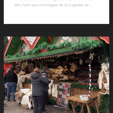
Jim, foire aux fromages de la Capelle, et …