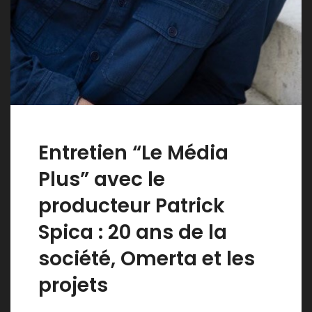
Entretien “Le Média
Plus” avec le
producteur Patrick
Spica : 20 ans de la
société, Omerta et les
projets