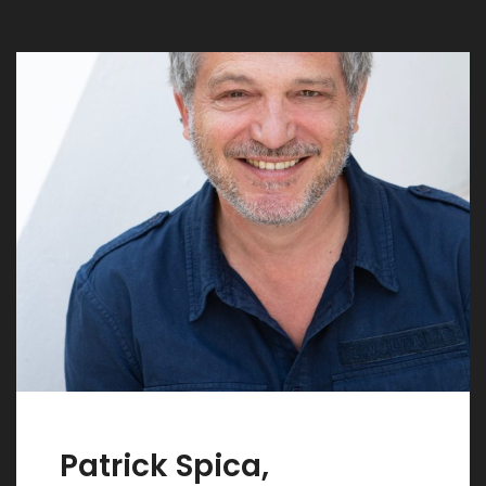
Patrick Spica,