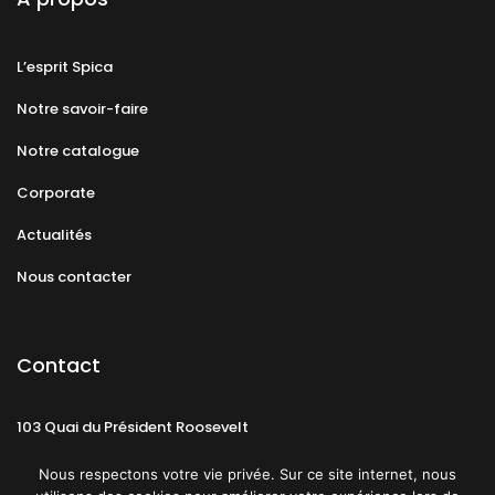
L’esprit Spica
Notre savoir-faire
Notre catalogue
Corporate
Actualités
Nous contacter
Contact
103 Quai du Président Roosevelt
92130 Issy-les-Moulineaux
Nous respectons votre vie privée. Sur ce site internet, nous