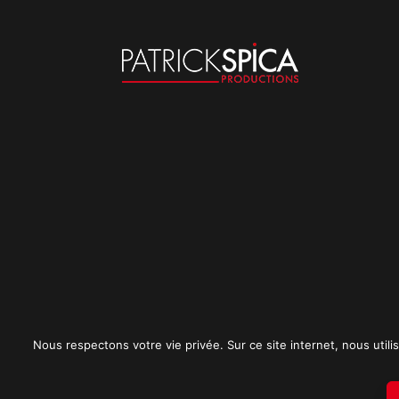
Nous respectons votre vie privée. Sur ce site internet, nous utilis
Mentions légales
CGU
Politique de conf