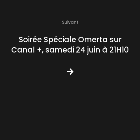
Suivant
Soirée Spéciale Omerta sur
Canal +, samedi 24 juin à 21H10