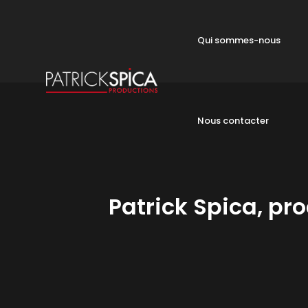
Qui sommes-nous
Nous contacter
Patrick Spica, pro