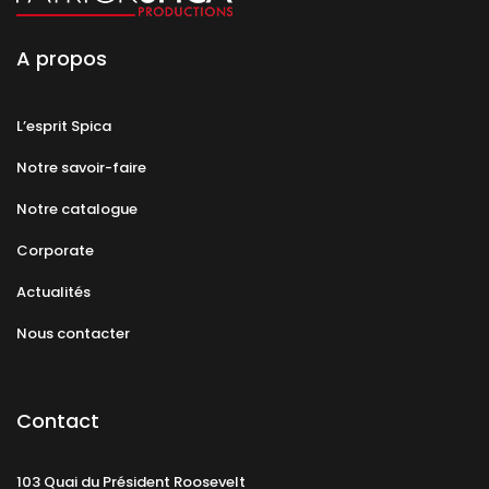
A propos
L’esprit Spica
Notre savoir-faire
Notre catalogue
Corporate
Actualités
Nous contacter
Contact
103 Quai du Président Roosevelt