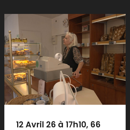
12 Avril 26 à 17h10, 66