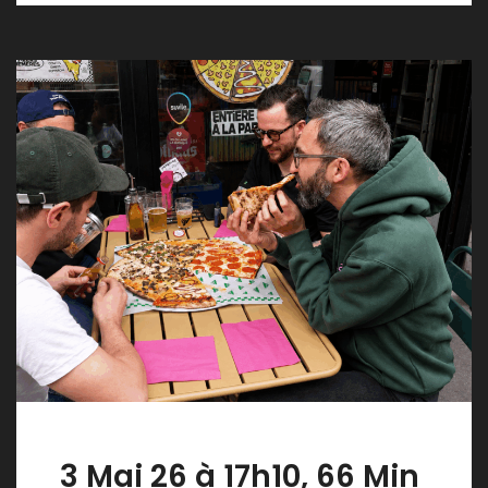
3 Mai 26 à 17h10, 66 Min