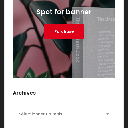
Spot for banner
Purchase
Archives
Archives