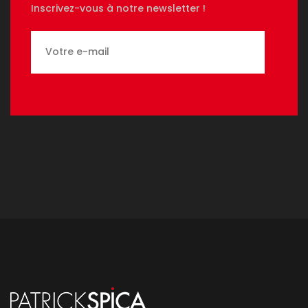
Inscrivez-vous à notre newsletter !