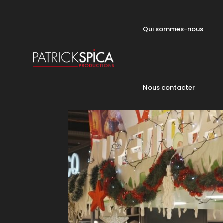
Qui sommes-nous
Nous contacter