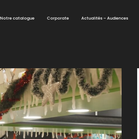
Notre catalogue
Corporate
Actualités – Audiences