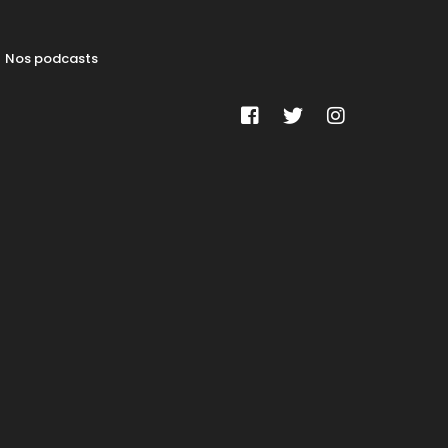
Nos podcasts