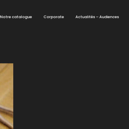
Notre catalogue
Corporate
Actualités – Audiences