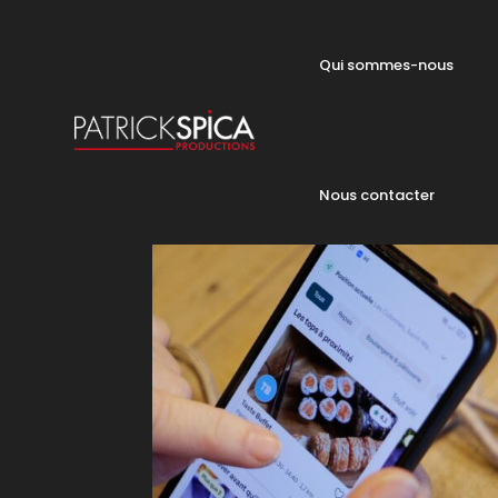
Qui sommes-nous
Nous contacter