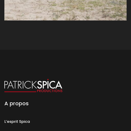
A propos
L’esprit Spica