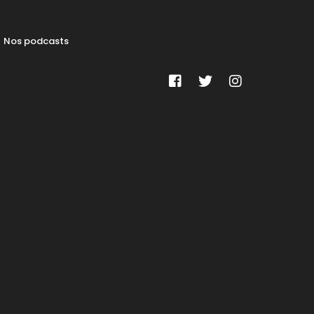
Nos podcasts