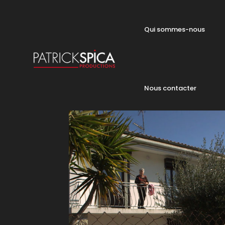
Qui sommes-nous
Nous contacter