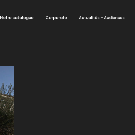
Notre catalogue
Corporate
Actualités – Audiences