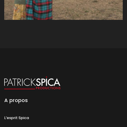
A propos
L’esprit Spica