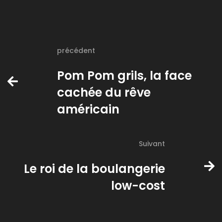
précédent
Pom Pom grils, la face
cachée du rêve
américain
Suivant
Le roi de la boulangerie
low-cost