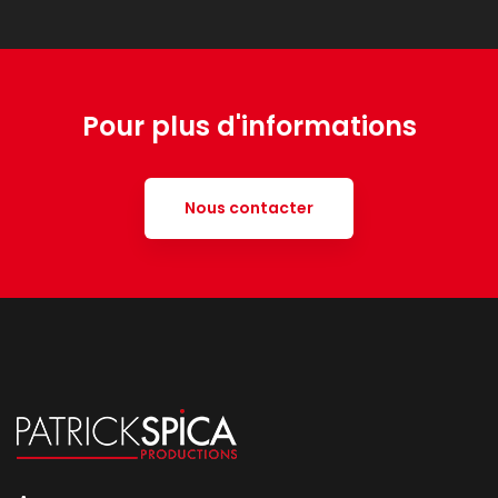
Pour plus d'informations
Nous contacter