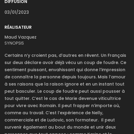
DIFFUSION
03/01/2023
RÉALISATEUR
Maud Vazquez
SYNOPSIS
Certains n’y croient pas, d’autres en rêvent. Un Français
sur deux déclare avoir déjà vécu un coup de foudre. Ce
sentiment puissant, envahissant qui donne l’impression
de connaître la personne depuis toujours. Mais l’amour
à ses raisons que la raison ignore et en un instant tout
peut basculer. Le coup de foudre peut aussi pousser à
tout quitter. C’est le cas de Marie devenue viticultrice
pour vivre avec Romain. Il peut frapper n’importe où,
comme au travail. C’est l’expérience de Nelly,
commerciale et de Ludovic, son formateur. Il peut
survenir également au bout du monde et unir deux