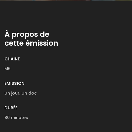
À propos de
cette émission
CHAINE
M6
EMISSION
Un jour, Un doc
DURÉE
80 minutes