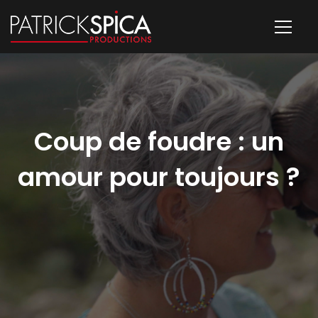
Coup de foudre : un
amour pour toujours ?