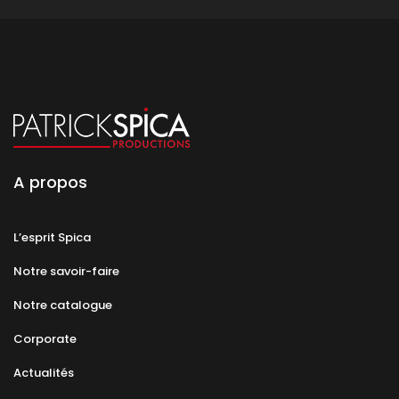
A propos
L’esprit Spica
Notre savoir-faire
Notre catalogue
Corporate
Actualités