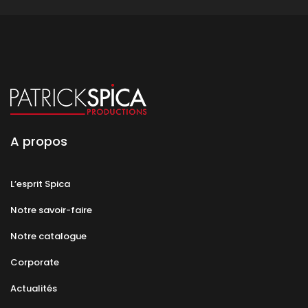
A propos
L’esprit Spica
Notre savoir-faire
Notre catalogue
Corporate
Actualités