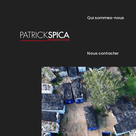
Qui sommes-nous
Nous contacter