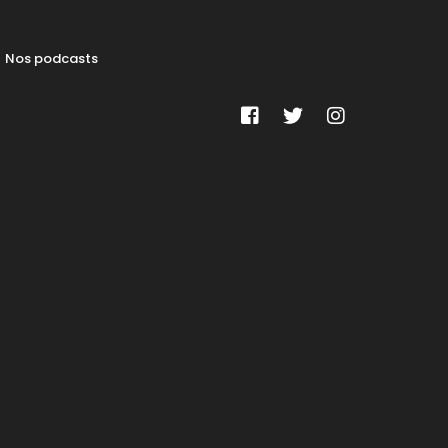
Nos podcasts