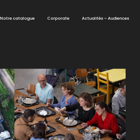
Notre catalogue
Corporate
Actualités – Audiences