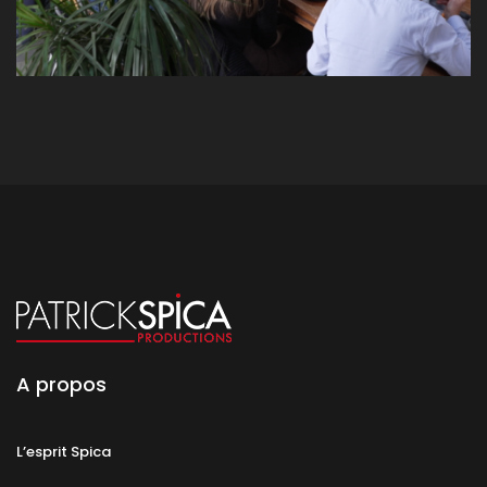
A propos
L’esprit Spica