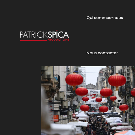
Qui sommes-nous
Nous contacter