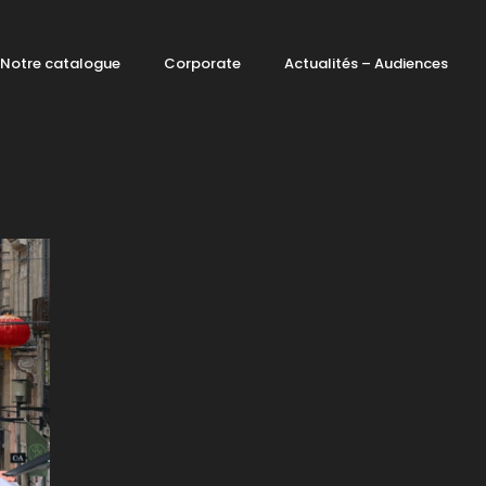
Notre catalogue
Corporate
Actualités – Audiences