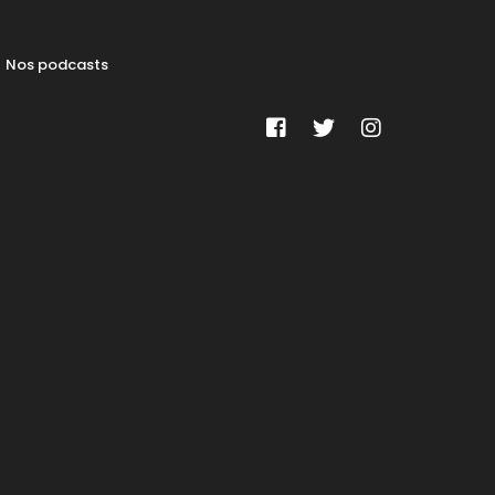
Nos podcasts