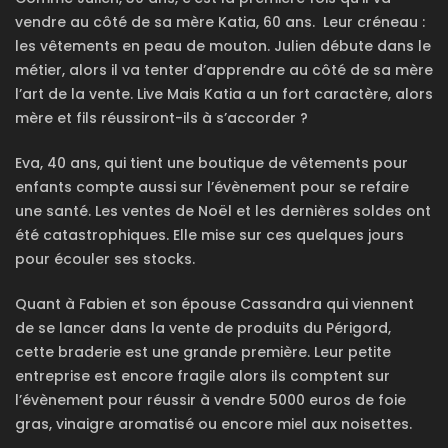
vendre au côté de sa mère Katia, 60 ans. Leur créneau :
les vêtements en peau de mouton. Julien débute dans le
métier, alors il va tenter d’apprendre au côté de sa mère
l’art de la vente. Live Mais Katia a un fort caractère, alors
mère et fils réussiront-ils à s’accorder ?
Eva, 40 ans, qui tient une boutique de vêtements pour
enfants compte aussi sur l’évènement pour se refaire
une santé. Les ventes de Noël et les dernières soldes ont
été catastrophiques. Elle mise sur ces quelques jours
pour écouler ses stocks.
Quant à Fabien et son épouse Cassandra qui viennent
de se lancer dans la vente de produits du Périgord,
cette braderie est une grande première. Leur petite
entreprise est encore fragile alors ils comptent sur
l’évènement pour réussir à vendre 5000 euros de foie
gras, vinaigre aromatisé ou encore miel aux noisettes.