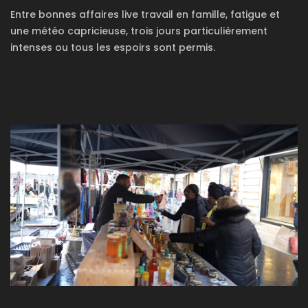
Entre bonnes affaires live travail en famille, fatigue et
une météo capricieuse, trois jours particulièrement
intenses ou tous les espoirs sont permis.