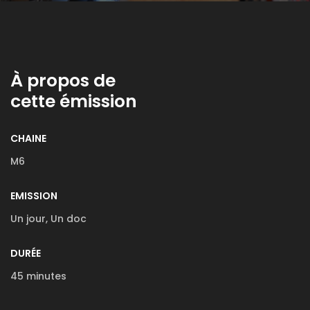
À propos de
cette émission
CHAINE
M6
EMISSION
Un jour, Un doc
DURÉE
45 minutes