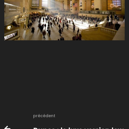
précédent