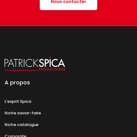
Nous contacter
A propos
L’esprit Spica
Notre savoir-faire
Notre catalogue
Corporate