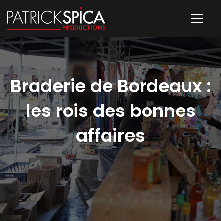
Braderie de Bordeaux :
les rois des bonnes
affaires