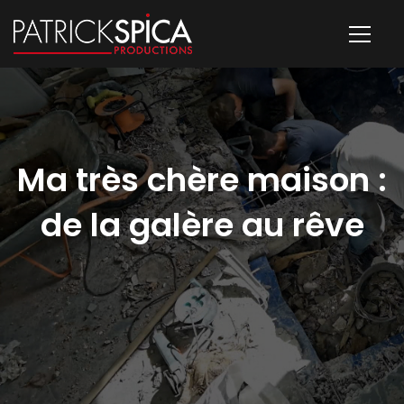
Ma très chère maison :
de la galère au rêve