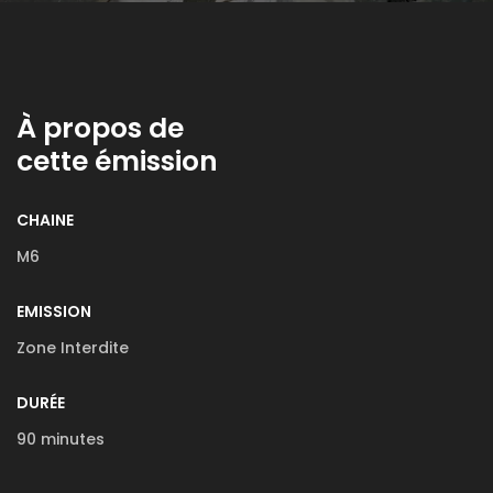
À propos de
cette émission
CHAINE
M6
EMISSION
Zone Interdite
DURÉE
90 minutes