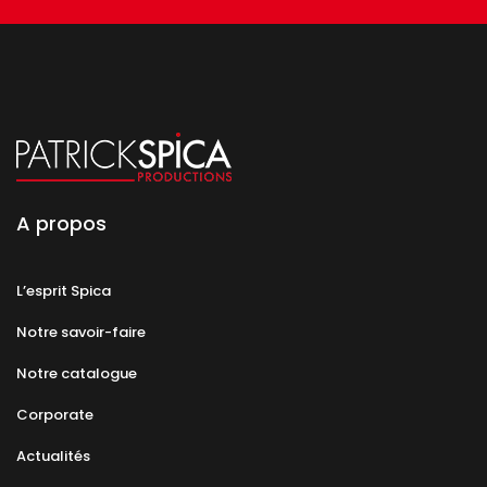
A propos
L’esprit Spica
Notre savoir-faire
Notre catalogue
Corporate
Actualités