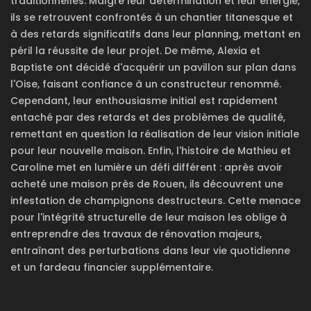
traditionnelles. Malgré leur détermination et leur énergie,
ils se retrouvent confrontés à un chantier titanesque et
à des retards significatifs dans leur planning, mettant en
péril la réussite de leur projet. De même, Alexia et
Baptiste ont décidé d'acquérir un pavillon sur plan dans
l'Oise, faisant confiance à un constructeur renommé.
Cependant, leur enthousiasme initial est rapidement
entaché par des retards et des problèmes de qualité,
remettant en question la réalisation de leur vision initiale
pour leur nouvelle maison. Enfin, l'histoire de Mathieu et
Caroline met en lumière un défi différent : après avoir
acheté une maison près de Rouen, ils découvrent une
infestation de champignons destructeurs. Cette menace
pour l'intégrité structurelle de leur maison les oblige à
entreprendre des travaux de rénovation majeurs,
entraînant des perturbations dans leur vie quotidienne
et un fardeau financier supplémentaire.