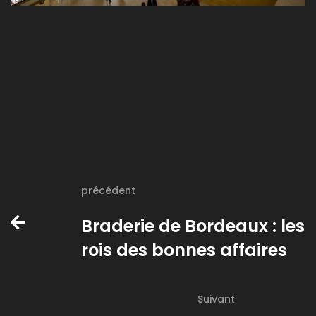
précédent
Braderie de Bordeaux : les
rois des bonnes affaires
Suivant