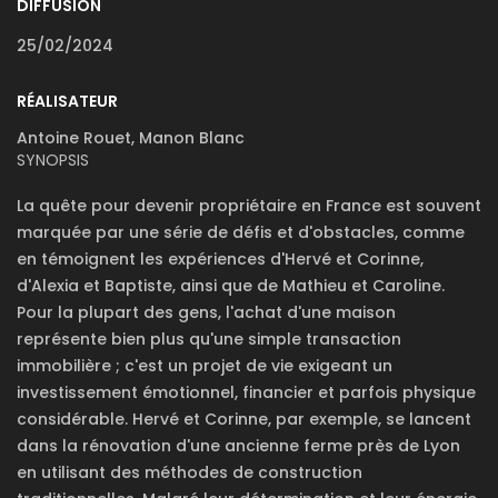
DIFFUSION
25/02/2024
RÉALISATEUR
Antoine Rouet, Manon Blanc
SYNOPSIS
La quête pour devenir propriétaire en France est souvent
marquée par une série de défis et d'obstacles, comme
en témoignent les expériences d'Hervé et Corinne,
d'Alexia et Baptiste, ainsi que de Mathieu et Caroline.
Pour la plupart des gens, l'achat d'une maison
représente bien plus qu'une simple transaction
immobilière ; c'est un projet de vie exigeant un
investissement émotionnel, financier et parfois physique
considérable. Hervé et Corinne, par exemple, se lancent
dans la rénovation d'une ancienne ferme près de Lyon
en utilisant des méthodes de construction