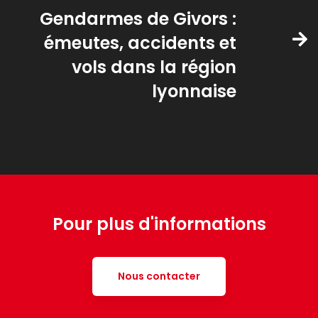
Gendarmes de Givors :
émeutes, accidents et
vols dans la région
lyonnaise
Pour plus d'informations
Nous contacter