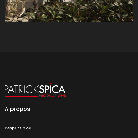
A propos
L’esprit Spica