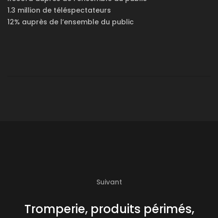
1.3 million de téléspectateurs
12% auprès de l’ensemble du public
Suivant
Tromperie, produits périmés,