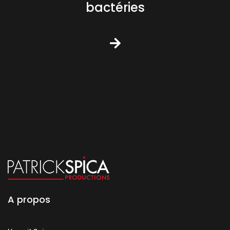
bactéries
A propos