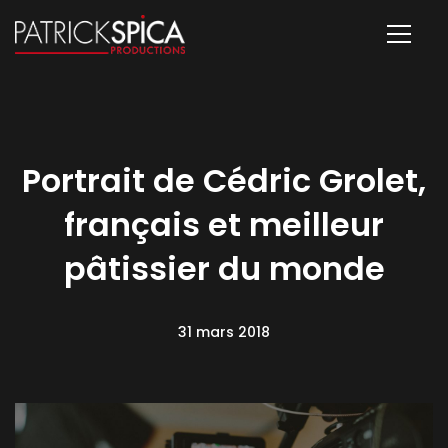
Portrait de Cédric Grolet,
français et meilleur
pâtissier du monde
31 mars 2018