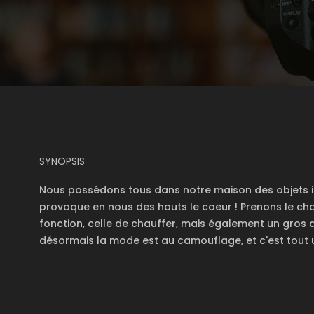
SYNOPSIS
Nous possédons tous dans notre maison des objets i
provoque en nous des hauts le coeur ! Prenons le cha
fonction, celle de chauffer, mais également un gros dé
désormais la mode est au camouflage, et c'est tout u