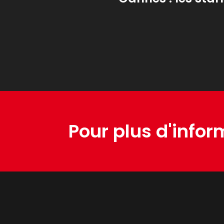
Pour plus d'infor