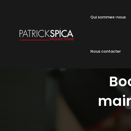
Qui sommes-nous
Nous contacter
Boo
main