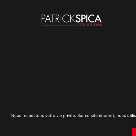
Nous respectons votre vie privée. Sur ce site internet, nous utilis
Mentions légales
CGU
Politique de conf