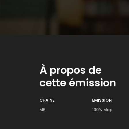
À propos de
cette émission
CHAINE
EMISSION
M6
100% Mag