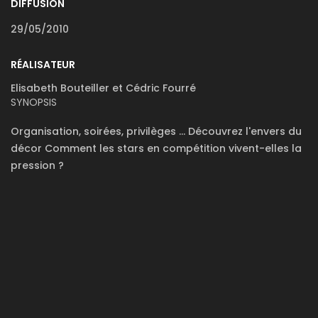
DIFFUSION
29/05/2010
RÉALISATEUR
Elisabeth Bouteiller et Cédric Fourré
SYNOPSIS
Organisation, soirées, privilèges ... Découvrez l'envers du
décor Comment les stars en compétition vivent-elles la
pression ?