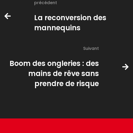
précédent
La reconversion des
mannequins
Suivant
Boom des ongleries : des
mains de rêve sans
prendre de risque