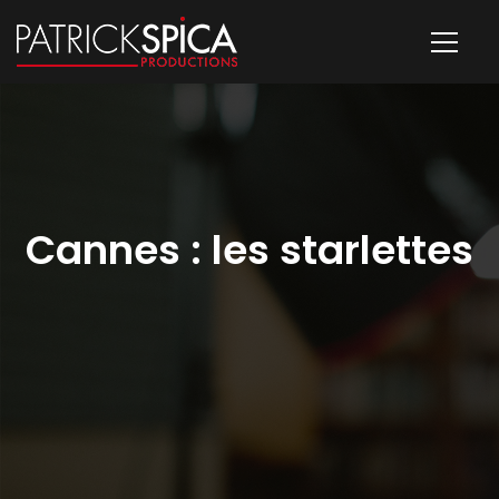
Cannes : les starlettes