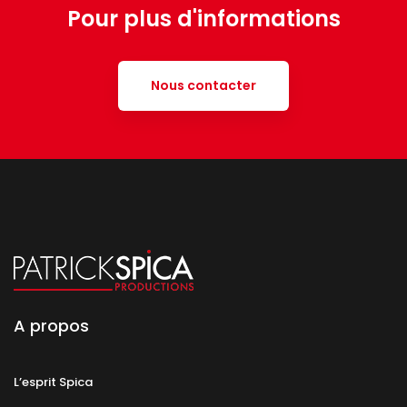
Pour plus d'informations
Nous contacter
A propos
L’esprit Spica