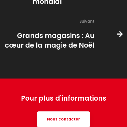
mondial
Suivant
Grands magasins : Au
cœur de la magie de Noël
Pour plus d'informations
Nous contacter