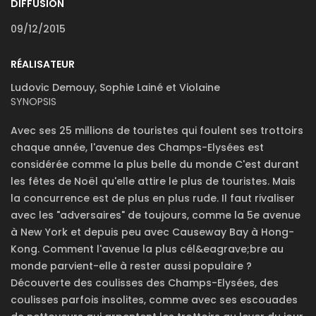
DIFFUSION
09/12/2015
RÉALISATEUR
Ludovic Demouy, Sophie Lainé et Violaine
SYNOPSIS
Avec ses 25 millions de touristes qui foulent ses trottoirs
chaque année, l'avenue des Champs-Elysées est
considérée comme la plus belle du monde C'est durant
les fêtes de Noël qu'elle attire le plus de touristes. Mais
la concurrence est de plus en plus rude. Il faut rivaliser
avec les "adversaires" de toujours, comme la 5e avenue
à New York et depuis peu avec Causeway Bay à Hong-
Kong. Comment l'avenue la plus cél&eagrave;bre au
monde parvient-elle à rester aussi populaire ?
Découverte des coulisses des Champs-Elysées, des
coulisses parfois insolites, comme avec ses escouades