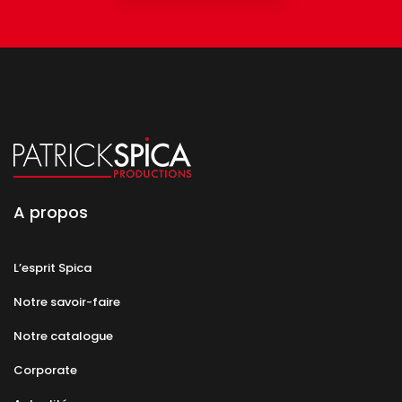
A propos
L’esprit Spica
Notre savoir-faire
Notre catalogue
Corporate