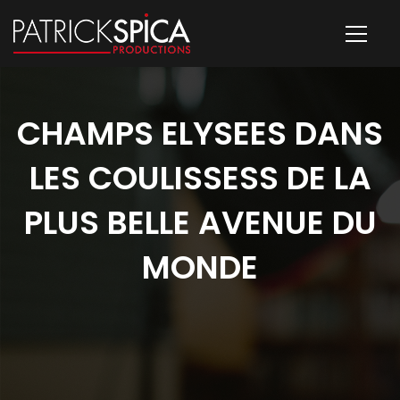
CHAMPS ELYSEES DANS
LES COULISSESS DE LA
PLUS BELLE AVENUE DU
MONDE