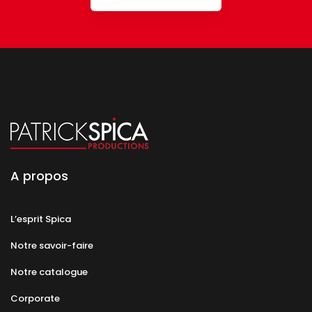
A propos
L’esprit Spica
Notre savoir-faire
Notre catalogue
Corporate