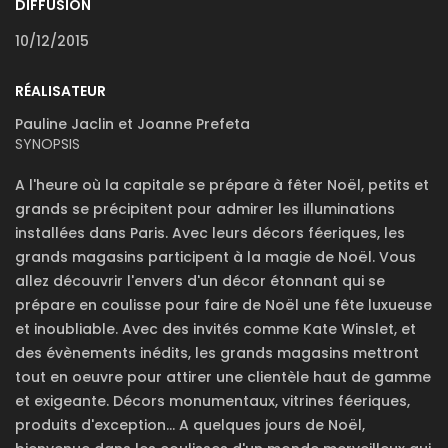
DIFFUSION
10/12/2015
RÉALISATEUR
Pauline Jaclin et Joanne Prefeta
SYNOPSIS
A l'heure où la capitale se prépare à fêter Noël, petits et
grands se précipitent pour admirer les illuminations
installées dans Paris. Avec leurs décors féeriques, les
grands magasins participent à la magie de Noël. Vous
allez découvrir l'envers d'un décor étonnant qui se
prépare en coulisse pour faire de Noël une fête luxueuse
et inoubliable. Avec des invités comme Kate Winslet, et
des évènements inédits, les grands magasins mettront
tout en oeuvre pour attirer une clientèle haut de gamme
et exigeante. Décors monumentaux, vitrines féeriques,
produits d'exception... A quelques jours de Noël,