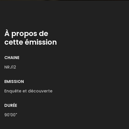
À propos de
cette émission
CHAINE
NRJ12
EMISSION
Enquête et découverte
DURÉE
90'00"