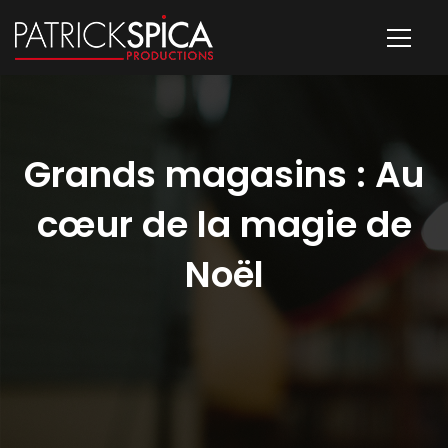
Grands magasins : Au
cœur de la magie de
Noël