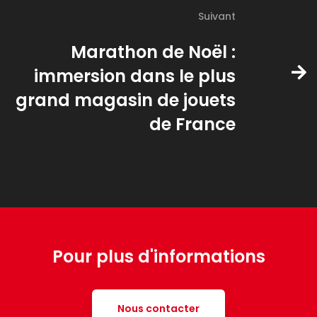
Suivant
Marathon de Noël :
immersion dans le plus
grand magasin de jouets
de France
Pour plus d'informations
Nous contacter