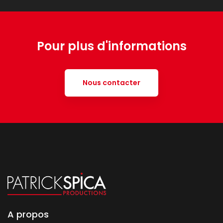
Pour plus d'informations
Nous contacter
A propos