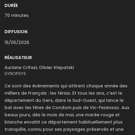
DURÉE
70 minutes
DIFFUSION
15/05/2026
RÉALISATEUR
Auriane Crifasi, Olivier Klepatski
SYNOPSYS
Ce sont des événements qui attirent chaque année des
milliers de Français : les férias. Et tous les ans, c'est le
département du Gers, dans le Sud-Ouest, qui lance le
bal avec les fêtes de Condom puis de Vic-Fezensac. Aux
beaux jours, dès le mois de mai, une marée rouge et
blanche envahit ce département habituellement plus
tranquille, connu pour ses paysages préservés et une