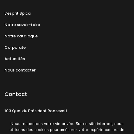
L’esprit Spica
Notre savoir-faire
Notre catalogue
Corporate
Actualités
Nous contacter
Contact
103 Quai du Président Roosevelt
92130 Issy-les-Moulineaux
Nous respectons votre vie privée. Sur ce site internet, nous
utilisons des cookies pour améliorer votre expérience lors de