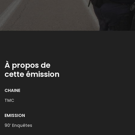
À propos de
cette émission
CHAINE
TMC
EMISSION
90’ Enquêtes