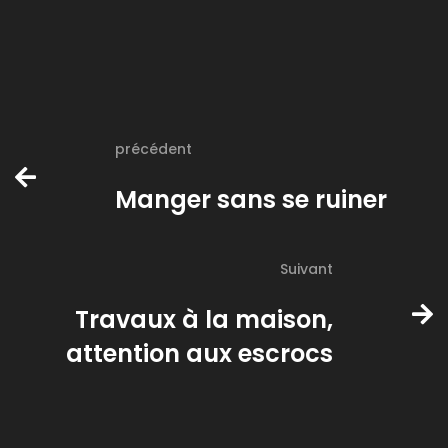
précédent
Manger sans se ruiner
Suivant
Travaux à la maison,
attention aux escrocs