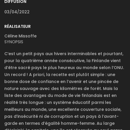
DIFFUSION
03/04/2022
RÉALISATEUR
Céline Missoffe
SYNOPSIS
C’est un petit pays aux hivers interminables et pourtant,
pour la quatrième année consécutive, la Finlande vient
d’être sacré pays le plus heureux au monde selon l’ONU.
Un record ! A priori, la recette est plutôt simple : une
bonne dose de confiance en l’avenir et une pincée de
nature sauvage avec des kilomètres de forêt. Mais la
liste des avantages du mode de vie finlandais est en
réalité très longue : un système éducatif parmi les
meilleurs au monde, une excellente couverture sociale,
pas d’insécurité ni de corruption et un pays à l’avant-
garde en termes d’égalité homme-femme. Au large