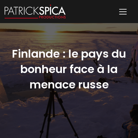
Finlande : le pays du
bonheur face à la
menace russe