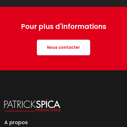
Pour plus d'informations
Nous contacter
A propos