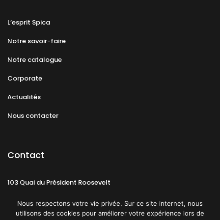
L’esprit Spica
Notre savoir-faire
Notre catalogue
Corporate
Actualités
Nous contacter
Contact
103 Quai du Président Roosevelt
92130 Issy-les-Moulineaux
Nous respectons votre vie privée. Sur ce site internet, nous
utilisons des cookies pour améliorer votre expérience lors de