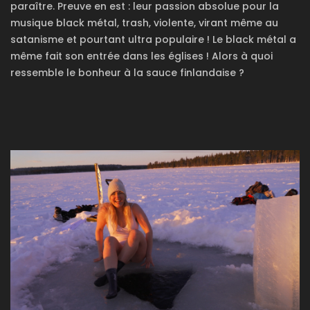
paraître. Preuve en est : leur passion absolue pour la
musique black métal, trash, violente, virant même au
satanisme et pourtant ultra populaire ! Le black métal a
même fait son entrée dans les églises ! Alors à quoi
ressemble le bonheur à la sauce finlandaise ?