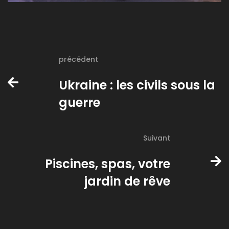
précédent
Ukraine : les civils sous la
guerre
Suivant
Piscines, spas, votre
jardin de rêve