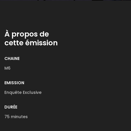
À propos de
cette émission
CHAINE
M6
EMISSION
Enquête Exclusive
DURÉE
75 minutes