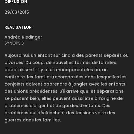
DIFFUSION
29/03/2015
RÉALISATEUR
Andréa Riedinger
SYNOPSIS
Aujourd'hui, un enfant sur cinq a des parents séparés ou
divorcés. Du coup, de nouvelles formes de familles
apparaissent : il y a les monoparentales ou, au
contraire, les familles recomposées dans lesquelles les
conjoints doivent apprendre à jongler avec les enfants
des unions précédentes. S'il arrive que les séparations
se passent bien, elles peuvent aussi être à l'origine de
problèmes d'argent et de gardes d'enfants. Des
problèmes qui déclenchent des tensions voire des
guerres dans les familles.