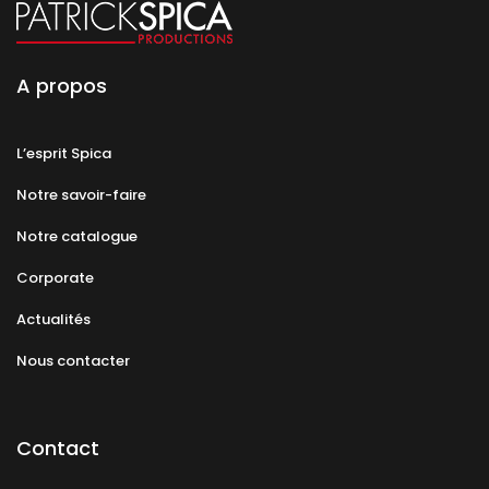
A propos
L’esprit Spica
Notre savoir-faire
Notre catalogue
Corporate
Actualités
Nous contacter
Contact