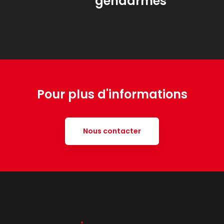
gendarmes
Pour plus d'informations
Nous contacter