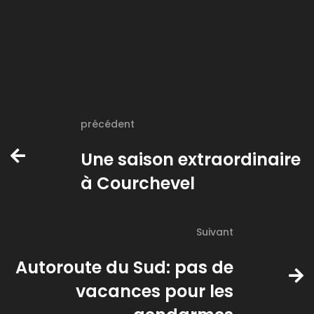
précédent
Une saison extraordinaire
à Courchevel
Suivant
Autoroute du Sud: pas de
vacances pour les