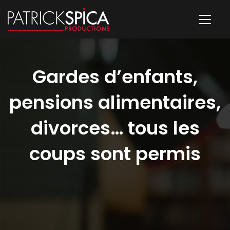
Gardes d’enfants,
pensions alimentaires,
divorces… tous les
coups sont permis