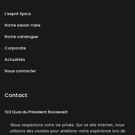
L’esprit Spica
Notre savoir-faire
Notre catalogue
Corporate
Actualités
Nous contacter
Contact
103 Quai du Président Roosevelt
92130 Issy-les-Moulineaux
Nous respectons votre vie privée. Sur ce site internet, nous
utilisons des cookies pour améliorer votre expérience lors de