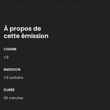
À propos de
cette émission
CHAINE
C8
EMISSION
C8 unitaire
DURÉE
90 minutes