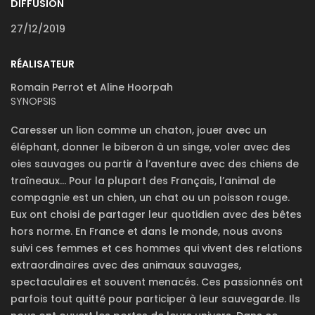
DIFFUSION
27/12/2019
RÉALISATEUR
Romain Perrot et Aline Hoorpah
SYNOPSIS
Caresser un lion comme un chaton, jouer avec un
éléphant, donner le biberon à un singe, voler avec des
oies sauvages ou partir à l’aventure avec des chiens de
traîneaux… Pour la plupart des Français, l’animal de
compagnie est un chien, un chat ou un poisson rouge.
Eux ont choisi de partager leur quotidien avec des bêtes
hors norme. En France et dans le monde, nous avons
suivi ces femmes et ces hommes qui vivent des relations
extraordinaires avec des animaux sauvages,
spectaculaires et souvent menacés. Ces passionnés ont
parfois tout quitté pour participer à leur sauvegarde. Ils