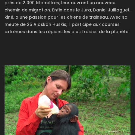
près de 2 000 kilomètres, leur ouvrant un nouveau
chemin de migration. Enfin dans le Jura, Daniel Juillaguet,
kiné, a une passion pour les chiens de traineau. Avec sa
meute de 25 Alaskan Huskis, il participe aux courses
extrêmes dans les régions les plus froides de la planète.