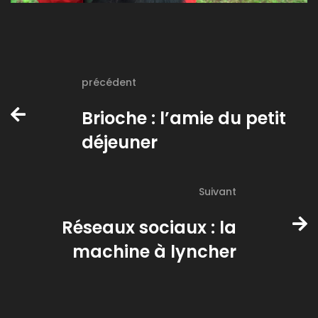
précédent
Brioche : l’amie du petit
déjeuner
Suivant
Réseaux sociaux : la
machine à lyncher