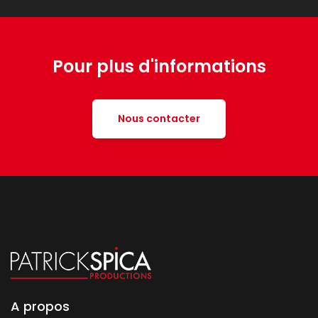
Pour plus d'informations
Nous contacter
A propos