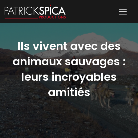
Ils vivent avec des
animaux sauvages :
leurs incroyables
amitiés