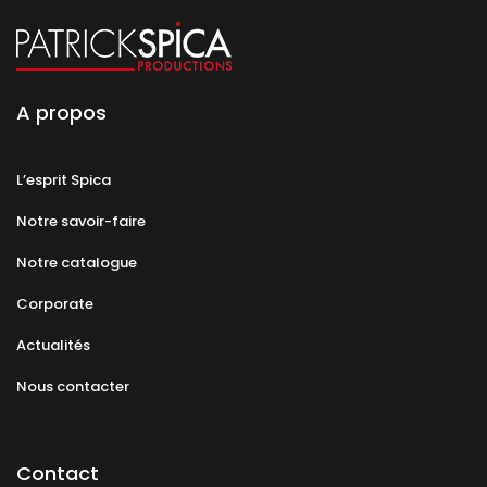
A propos
L’esprit Spica
Notre savoir-faire
Notre catalogue
Corporate
Actualités
Nous contacter
Contact