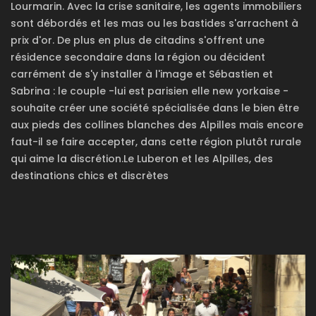
Lourmarin. Avec la crise sanitaire, les agents immobiliers
sont débordés et les mas ou les bastides s'arrachent à
prix d'or. De plus en plus de citadins s'offrent une
résidence secondaire dans la région ou décident
carrément de s'y installer à l'image et Sébastien et
Sabrina : le couple -lui est parisien elle new yorkaise -
souhaite créer une société spécialisée dans le bien être
aux pieds des collines blanches des Alpilles mais encore
faut-il se faire accepter, dans cette région plutôt rurale
qui aime la discrétion.Le Luberon et les Alpilles, des
destinations chics et discrètes