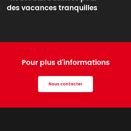
des vacances tranquilles
Pour plus d'informations
Nous contacter