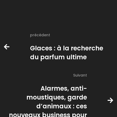
précédent
Glaces : à la recherche
du parfum ultime
Suivant
Alarmes, anti-
moustiques, garde
d’animaux : ces
nouveaux business pour