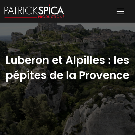
Luberon et Alpilles : les
pépites de la Provence