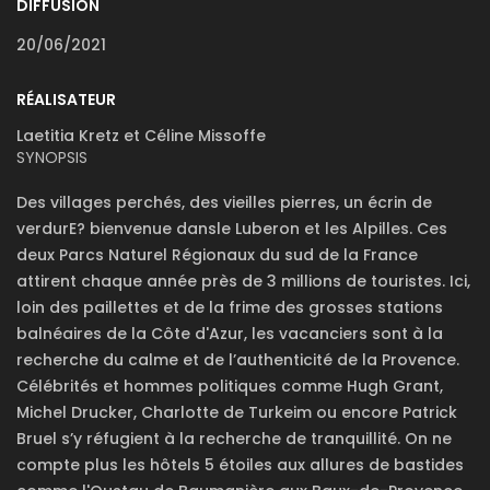
DIFFUSION
20/06/2021
RÉALISATEUR
Laetitia Kretz et Céline Missoffe
SYNOPSIS
Des villages perchés, des vieilles pierres, un écrin de
verdurE? bienvenue dansle Luberon et les Alpilles. Ces
deux Parcs Naturel Régionaux du sud de la France
attirent chaque année près de 3 millions de touristes. Ici,
loin des paillettes et de la frime des grosses stations
balnéaires de la Côte d'Azur, les vacanciers sont à la
recherche du calme et de l’authenticité de la Provence.
Célébrités et hommes politiques comme Hugh Grant,
Michel Drucker, Charlotte de Turkeim ou encore Patrick
Bruel s’y réfugient à la recherche de tranquillité. On ne
compte plus les hôtels 5 étoiles aux allures de bastides