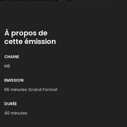
À propos de
cette émission
CHAINE
M6
EMISSION
66 minutes Grand Format
DURÉE
40 minutes