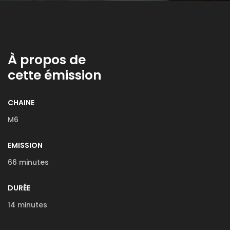
À propos de
cette émission
CHAINE
M6
EMISSION
66 minutes
DURÉE
14 minutes