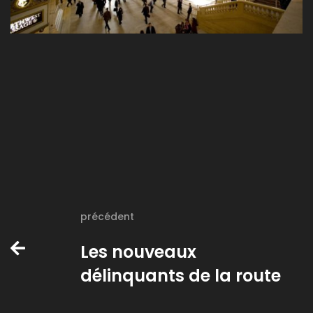
précédent
Les nouveaux
délinquants de la route