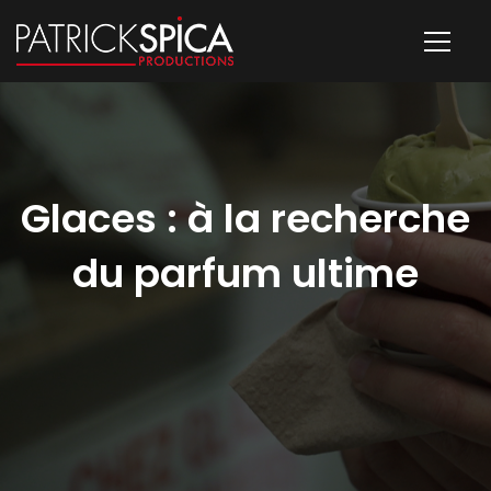
Glaces : à la recherche
du parfum ultime