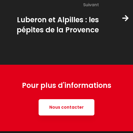
Suivant
Luberon et Alpilles : les
pépites de la Provence
Pour plus d'informations
Nous contacter