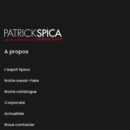
A propos
L’esprit Spica
Notre savoir-faire
Notre catalogue
Corporate
Actualités
Nous contacter