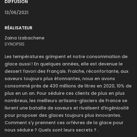
DIFFUSION
13/06/2021
RÉALISATEUR
Zaina Izabachene
SYNOPSIS
Les températures grimpent et notre consommation de
glace aussi ! En quelques années, elle est devenue le
dessert favori des Français. Fraiche, réconfortante, aux
saveurs toujours plus étonnantes, nous en avons
consommé près de 430 millions de litres en 2020, 10% de
plus en un an. Pour séduire ces clients de plus en plus
nombreux, les meilleurs artisans-glaciers de France se
livrent une bataille de saveurs et rivalisent d'ingéniosité
pour proposer des glaces toujours plus innovantes.
Comment s'y prennent ces orfèvres de la glace pour
nous séduire ? Quels sont leurs secrets ? .