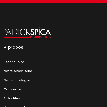
A propos
L’esprit Spica
Notre savoir-faire
Notre catalogue
Corporate
Actualités