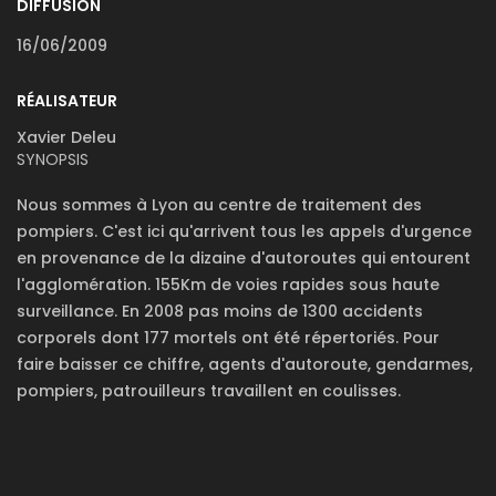
DIFFUSION
16/06/2009
RÉALISATEUR
Xavier Deleu
SYNOPSIS
Nous sommes à Lyon au centre de traitement des
pompiers. C'est ici qu'arrivent tous les appels d'urgence
en provenance de la dizaine d'autoroutes qui entourent
l'agglomération. 155Km de voies rapides sous haute
surveillance. En 2008 pas moins de 1300 accidents
corporels dont 177 mortels ont été répertoriés. Pour
faire baisser ce chiffre, agents d'autoroute, gendarmes,
pompiers, patrouilleurs travaillent en coulisses.