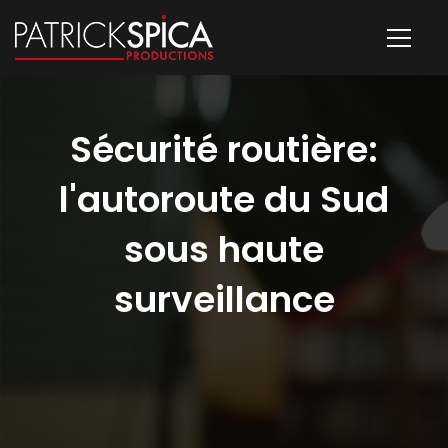
Sécurité routière:
l'autoroute du Sud
sous haute
surveillance