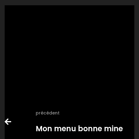
précédent
Mon menu bonne mine