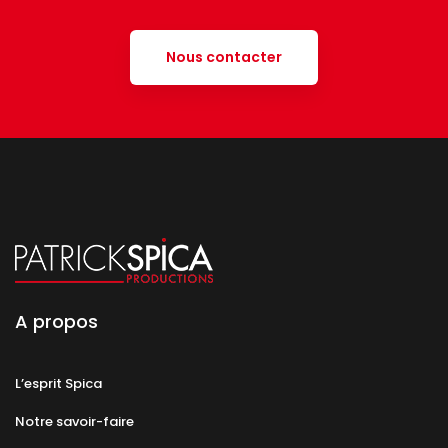
Nous contacter
A propos
L’esprit Spica
Notre savoir-faire