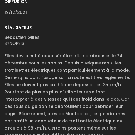
DIFFUSION
19/12/2021
RÉALISATEUR
Sébastien Gilles
SYNOPSIS
Elles devraient à coup sûr être très nombreuses le 24
décembre sous les sapins. Depuis quelques mois, les
trottinettes électriques sont particulièrement à la mode.
Des engins dont l’usage sur la route est très réglementé.
Elles ne doivent pas en théorie dépasser les 25 km/h.
Pourtant de plus en plus d'utilisateurs se font
intercepter à des vitesses qui font froid dans le dos. Car
ces fous du guidon se débrouillent pour débrider leur
engin. Récemment, près de Montpellier, les gendarmes
ont arrêté un conducteur de trottinette électrique qui
circulait à 98 km/h. Certains postent même sur les