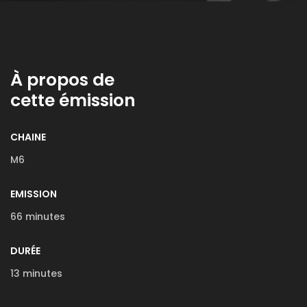
À propos de
cette émission
CHAINE
M6
EMISSION
66 minutes
DURÉE
13 minutes