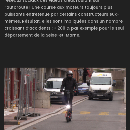
réseaux sociaux des vidéos d’eux roulant sur
l’autoroute ! Une course aux moteurs toujours plus
puissants entretenue par certains constructeurs eux-
mêmes. Résultat, elles sont impliquées dans un nombre
croissant d’accidents : + 200 % par exemple pour le seul
département de la Seine-et-Marne.