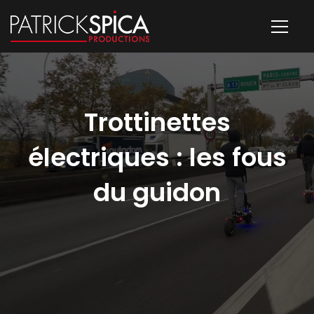
Trottinettes
électriques : les fous
du guidon