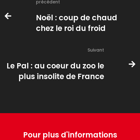
précédent
Noël : coup de chaud
chez le roi du froid
Suivant
Le Pal : au coeur du zoo le
plus insolite de France
Pour plus d'informations