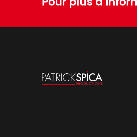
Pour plus d'infor