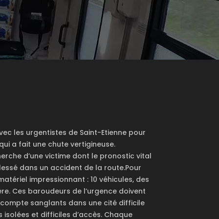
ec les urgentistes de Saint-Etienne pour
ui a fait une chute vertigineuse.
erche d’une victime dont le pronostic vital
essé dans un accident de la route.Pour
atériel impressionnant : 10 véhicules, des
re. Ces baroudeurs de l’urgence doivent
 compte sanglants dans une cité difficile
solées et difficiles d’accès. Chaque