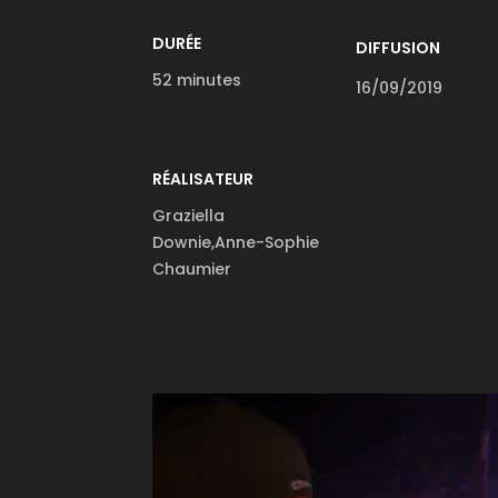
DURÉE
DIFFUSION
52 minutes
16/09/2019
RÉALISATEUR
Graziella
Downie,Anne-Sophie
Chaumier