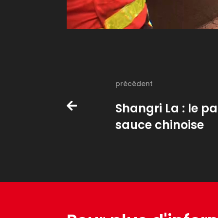
précédent
Shangri La : le pa
sauce chinoise