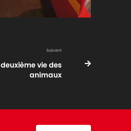
Suivant
 deuxième vie des
animaux