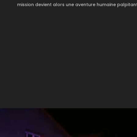
mission devient alors une aventure humaine palpitant