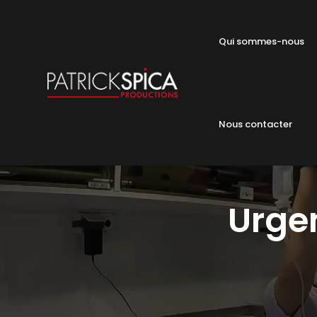
Qui sommes-nous
Nous contacter
Urgen