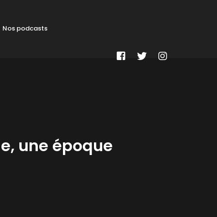
Nos podcasts
he, une époque