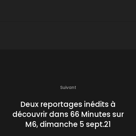
Suivant
Deux reportages inédits à
découvrir dans 66 Minutes sur
M6, dimanche 5 sept.21