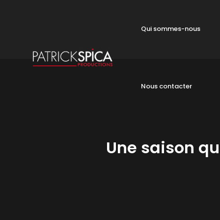
Qui sommes-nous
Nous contacter
Une saison qu