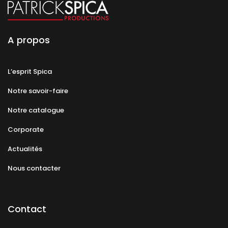
A propos
L’esprit Spica
Notre savoir-faire
Notre catalogue
Corporate
Actualités
Nous contacter
Contact