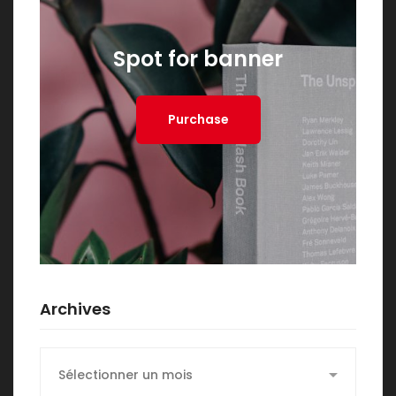
Spot for banner
Purchase
Archives
Archives