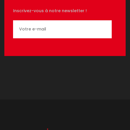
Inscrivez-vous à notre newsletter !