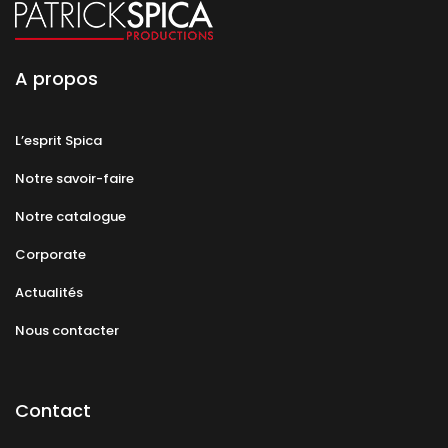
A propos
L’esprit Spica
Notre savoir-faire
Notre catalogue
Corporate
Actualités
Nous contacter
Contact