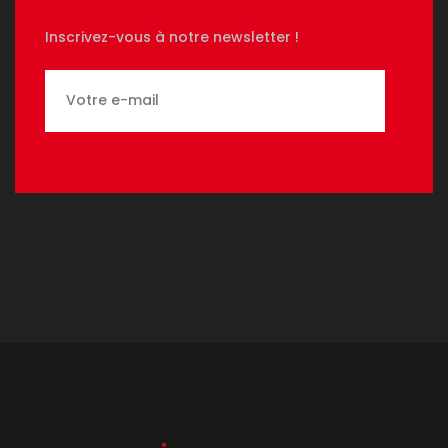
Inscrivez-vous à notre newsletter !