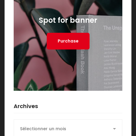
Spot for banner
Purchase
Archives
Archives