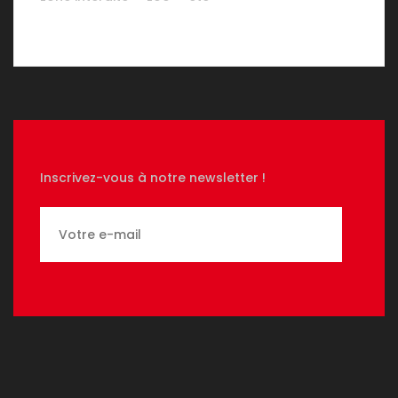
Inscrivez-vous à notre newsletter !