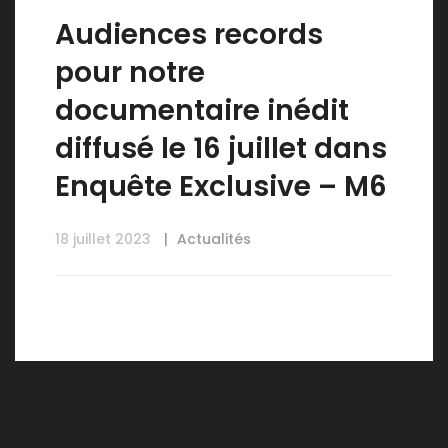
Audiences records
pour notre
documentaire inédit
diffusé le 16 juillet dans
Enquête Exclusive – M6
18 juillet 2023
Actualités