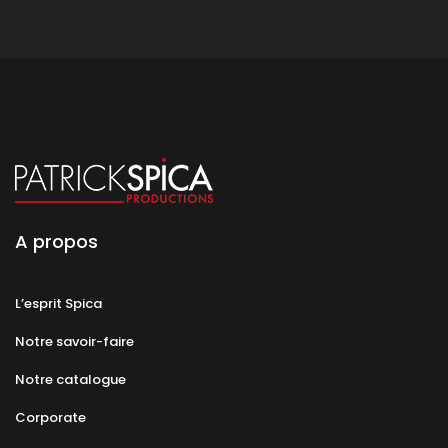
A propos
L’esprit Spica
Notre savoir-faire
Notre catalogue
Corporate