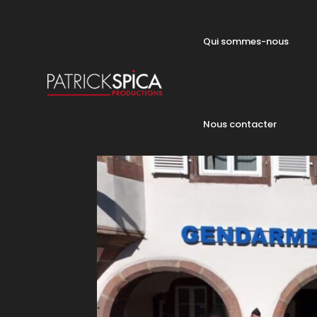
Qui sommes-nous
Nous contacter