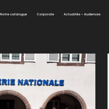
Notre catalogue
Corporate
Actualités – Audiences