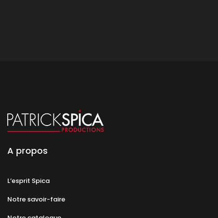
A propos
L’esprit Spica
Notre savoir-faire
Notre catalogue