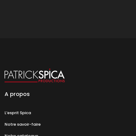
A propos
L’esprit Spica
Notre savoir-faire
Notre catalogue