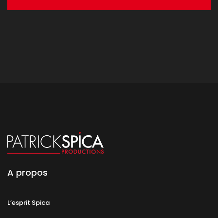
A propos
L’esprit Spica