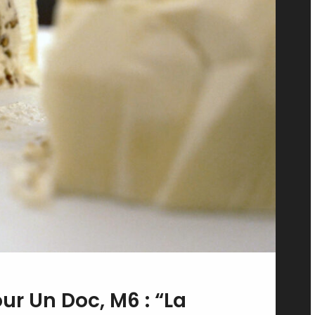
ur Un Doc, M6 : “La