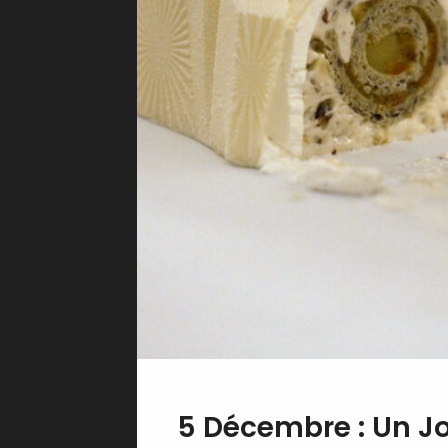
5 Décembre : Un Jo