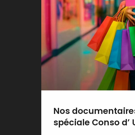
Nos documentaires
spéciale Conso d’ 