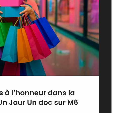
 à l’honneur dans la
Un Jour Un doc sur M6