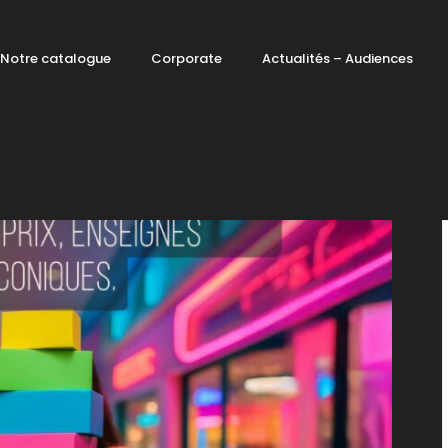
Notre catalogue
Corporate
Actualités – Audiences