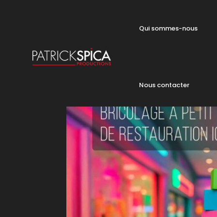
Qui sommes-nous
Nous contacter