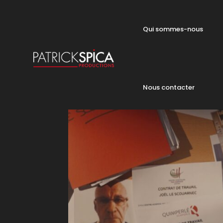
Qui sommes-nous
Nous contacter