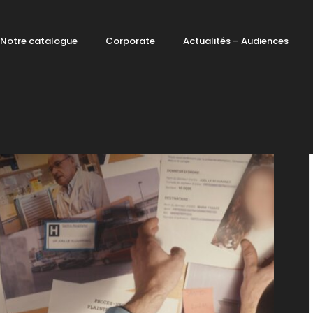
Notre catalogue
Corporate
Actualités – Audiences