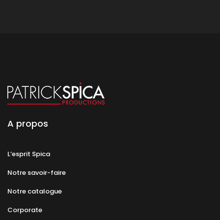
A propos
L’esprit Spica
Notre savoir-faire
Notre catalogue
Corporate