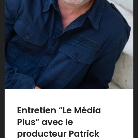
Entretien “Le Média
Plus” avec le
producteur Patrick