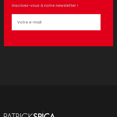
Inscrivez-vous à notre newsletter !