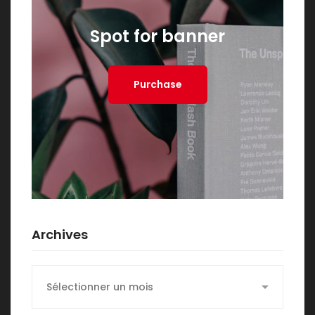
Spot for banner
Purchase
Archives
Archives