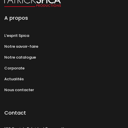
A propos
L’esprit Spica
Notre savoir-faire
Notre catalogue
Corporate
Actualités
Nous contacter
Contact