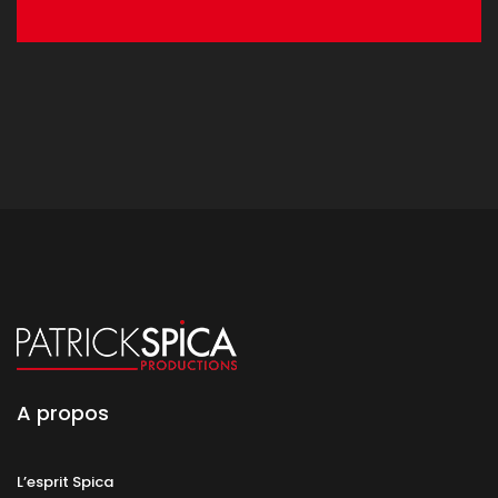
A propos
L’esprit Spica