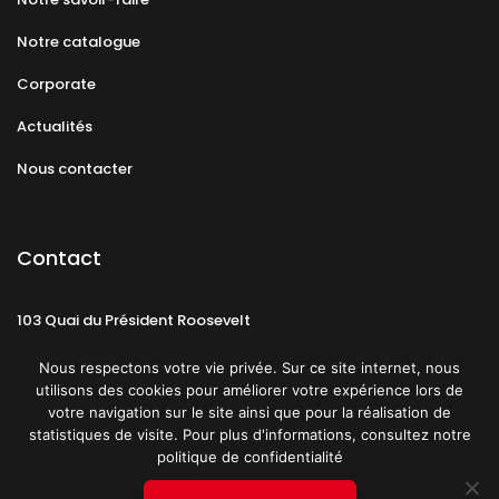
Notre catalogue
Corporate
Actualités
Nous contacter
Contact
103 Quai du Président Roosevelt
92130 Issy-les-Moulineaux
Nous respectons votre vie privée. Sur ce site internet, nous
utilisons des cookies pour améliorer votre expérience lors de
votre navigation sur le site ainsi que pour la réalisation de
statistiques de visite. Pour plus d'informations, consultez notre
politique de confidentialité
Mentions légales
CGU
Politique de confidentialité