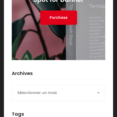
Purchase
Archives
Archives
Tags