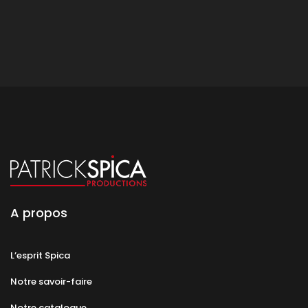
A propos
L’esprit Spica
Notre savoir-faire
Notre catalogue