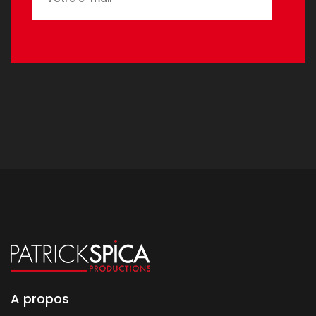
A propos