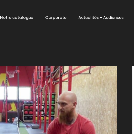
Notre catalogue
Corporate
Actualités – Audiences