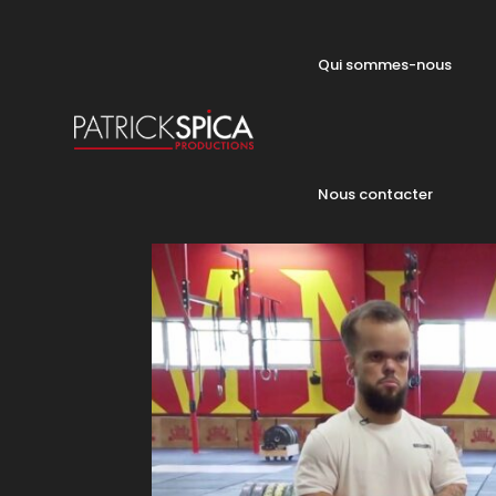
Qui sommes-nous
Nous contacter