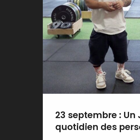
23 septembre : Un 
quotidien des perso